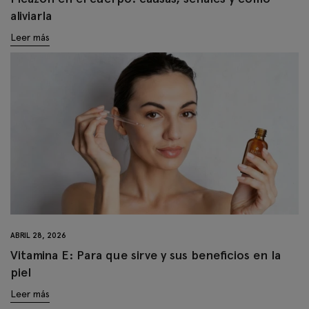
aliviarla
Leer más
ABRIL 28, 2026
Vitamina E: Para que sirve y sus beneficios en la
piel
Leer más