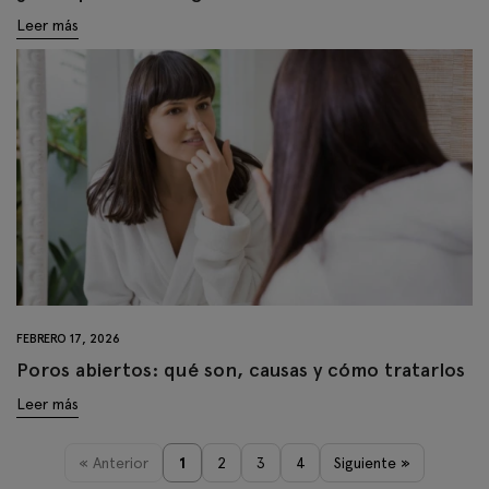
Leer más
FEBRERO 17, 2026
Poros abiertos: qué son, causas y cómo tratarlos
Leer más
« Anterior
1
2
3
4
Siguiente »