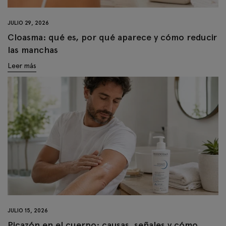
JULIO 29, 2026
Cloasma: qué es, por qué aparece y cómo reducir
las manchas
Leer más
JULIO 15, 2026
Picazón en el cuerpo: causas, señales y cómo