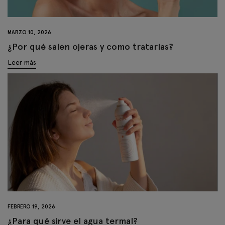
MARZO 10, 2026
¿Por qué salen ojeras y como tratarlas?
Leer más
FEBRERO 19, 2026
¿Para qué sirve el agua termal?