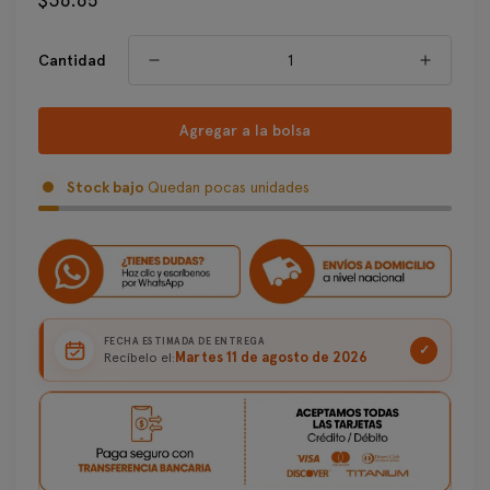
regular
Cantidad
Agregar a la bolsa
Stock bajo
Quedan pocas unidades
FECHA ESTIMADA DE ENTREGA
✓
Martes 11 de agosto de 2026
Recíbelo el: