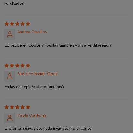
resultados.
Andrea Cevallos
Lo probé en codos y rodillas también y sí se ve diferencia
María Fernanda Yépez
En las entrepiernas me funcionó
Paola Cárdenas
El olor es suavecito, nada invasivo, me encantó