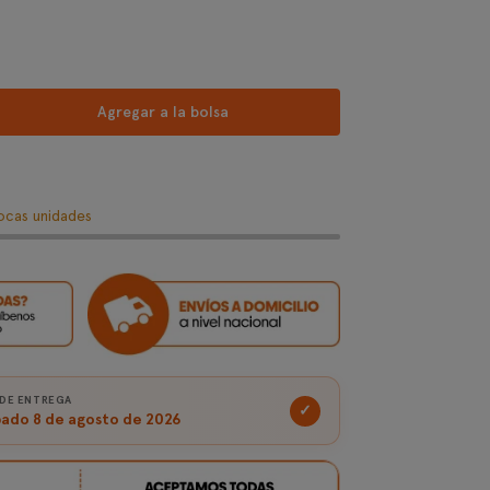
Agregar a la bolsa
cas unidades
 DE ENTREGA
✓
ado 8 de agosto de 2026