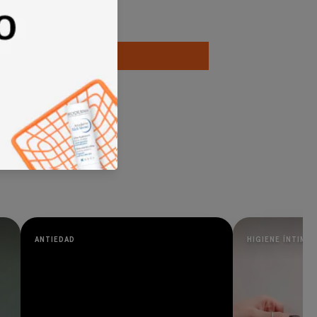
ANTIEDAD
HIGIENE ÍNTIMA