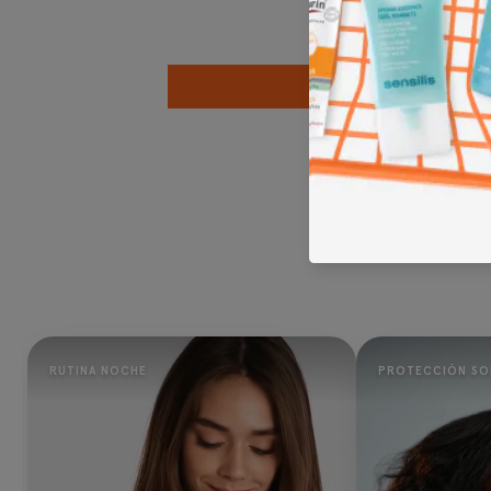
RUTINA NOCHE
PROTECCIÓN SO