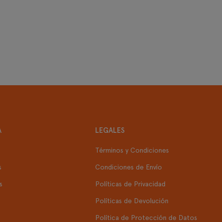
A
LEGALES
Términos y Condiciones
s
Condiciones de Envío
s
Políticas de Privacidad
Políticas de Devolución
Política de Protección de Datos