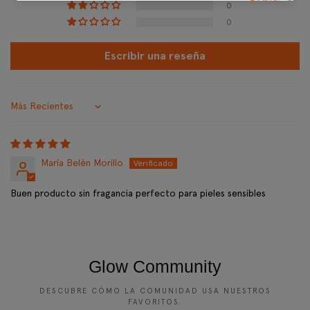
0
0
Escribir una reseña
Sort by
María Belén Morillo
Buen producto sin fragancia perfecto para pieles sensibles
Glow Community
DESCUBRE CÓMO LA COMUNIDAD USA NUESTROS
FAVORITOS.