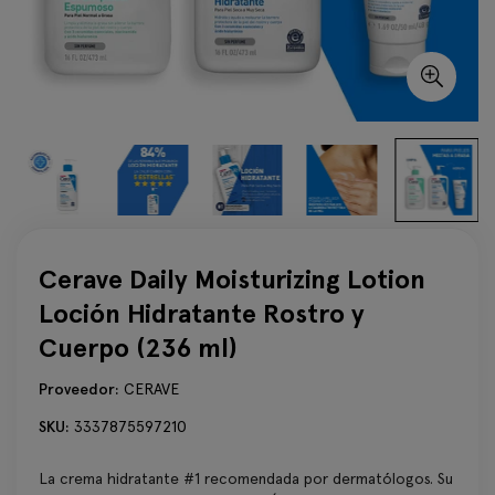
Cerave Daily Moisturizing Lotion
Loción Hidratante Rostro y
Cuerpo (236 ml)
Proveedor:
CERAVE
SKU:
3337875597210
La crema hidratante #1 recomendada por dermatólogos. Su