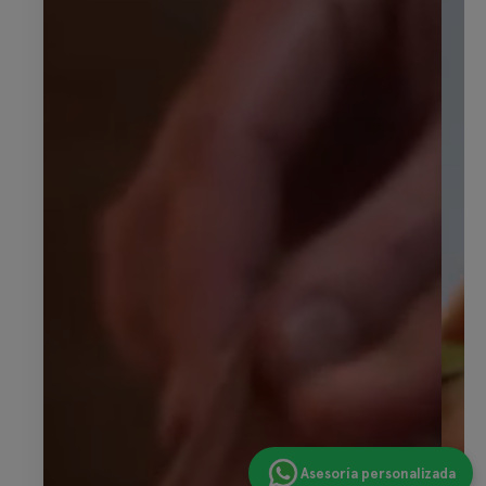
Asesoría personalizada