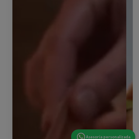
Asesoría personalizada