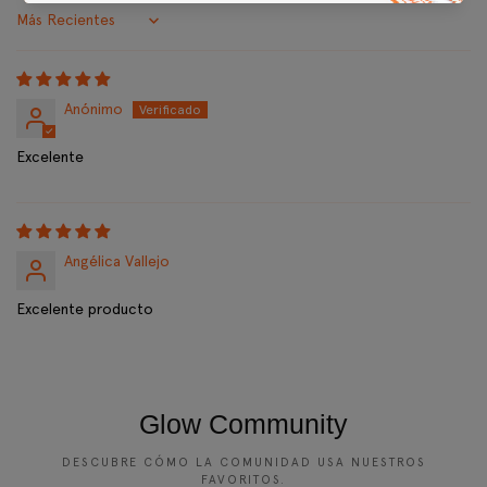
Sort by
Anónimo
Excelente
Angélica Vallejo
Excelente producto
Glow Community
DESCUBRE CÓMO LA COMUNIDAD USA NUESTROS
FAVORITOS.