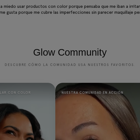
a miedo usar productos con color porque pensaba que me iban a irritar.
me gusta porque me cubre las imperfecciones sin parecer maquillaje p
Glow Community
DESCUBRE CÓMO LA COMUNIDAD USA NUESTROS FAVORITOS.
LAR CON COLOR
NUESTRA COMUNIDAD EN ACCIÓN