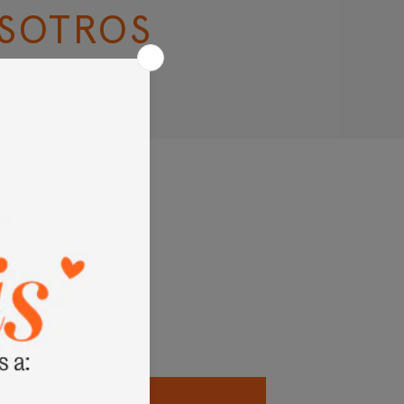
SOTROS