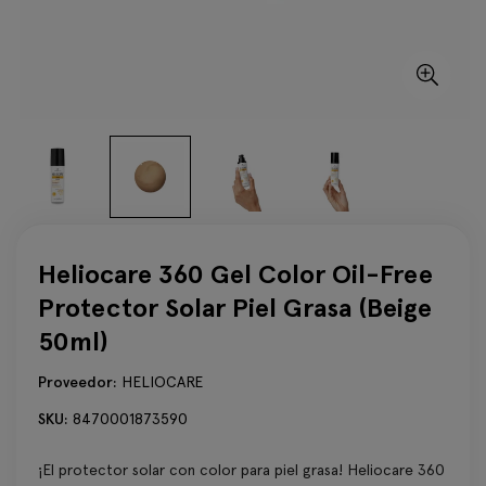
Heliocare 360 Gel Color Oil-Free
Protector Solar Piel Grasa (Beige
50ml)
Proveedor:
HELIOCARE
SKU:
8470001873590
¡El protector solar con color para piel grasa! Heliocare 360