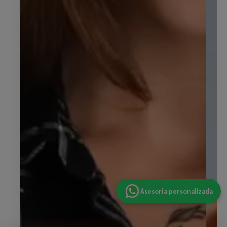
Asesoría personalizada