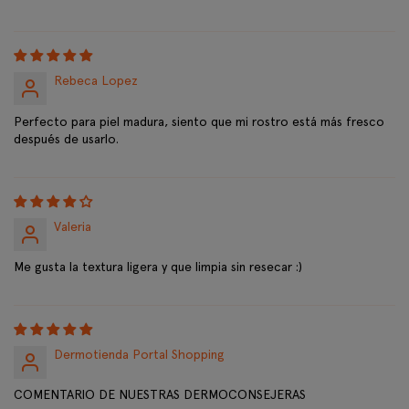
Rebeca Lopez
Perfecto para piel madura, siento que mi rostro está más fresco
después de usarlo.
Valeria
Me gusta la textura ligera y que limpia sin resecar :)
Dermotienda Portal Shopping
COMENTARIO DE NUESTRAS DERMOCONSEJERAS