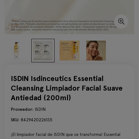
ISDIN Isdinceutics Essential
Cleansing Limpiador Facial Suave
Antiedad (200ml)
Proveedor:
ISDIN
SKU:
8429420226135
¡El limpiador facial de ISDIN que se transforma! Essential