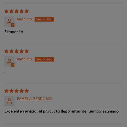
Anónimo
Estupendo
Anónimo
.
PAMELA PERDOMO
Excelente servicio, el producto llegó antes del tiempo estimado.