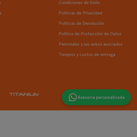
s
Condiciones de Envío
s
Políticas de Privacidad
Políticas de Devolución
Política de Protección de Datos
Personales y sus avisos asociados
Tiempos y costos de entrega
Asesoría personalizada