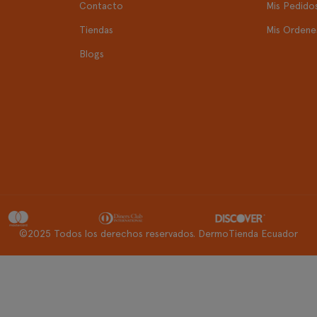
Contacto
Mis Pedido
Tiendas
Mis Ordene
Blogs
©2025 Todos los derechos reservados. DermoTienda Ecuador